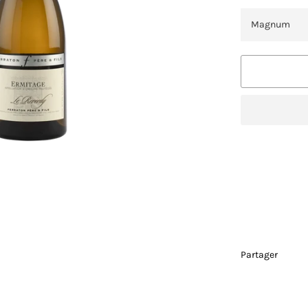
Partager