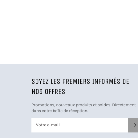
SOYEZ LES PREMIERS INFORMÉS DE
NOS OFFRES
Promotions, nouveaux produits et soldes. Directement
dans votre boîte de réception.