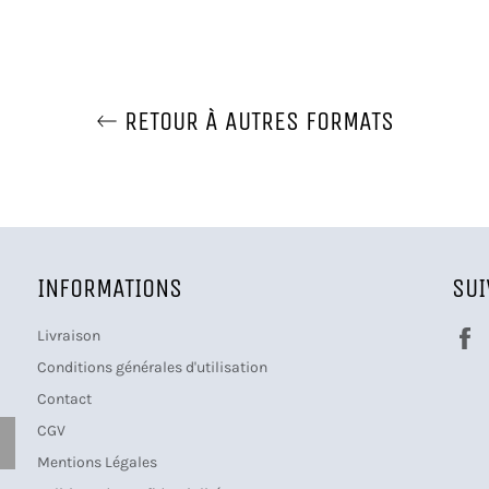
RETOUR À AUTRES FORMATS
INFORMATIONS
SU
Livraison
Conditions générales d'utilisation
Contact
CGV
S'INSCRIRE
Mentions Légales