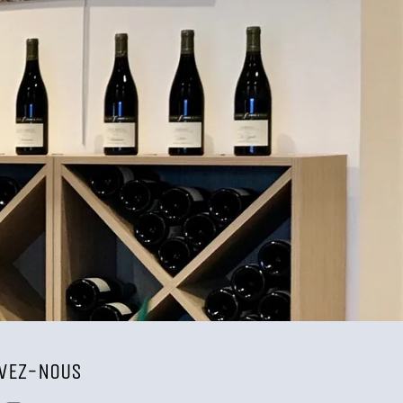
IVEZ-NOUS