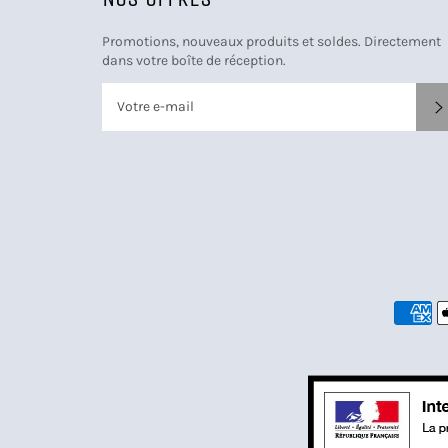
Promotions, nouveaux produits et soldes. Directement
dans votre boîte de réception.