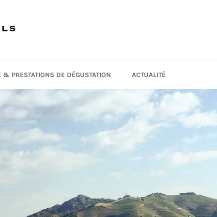
TE & PRESTATIONS DE DÉGUSTATION
ACTUALITÉ