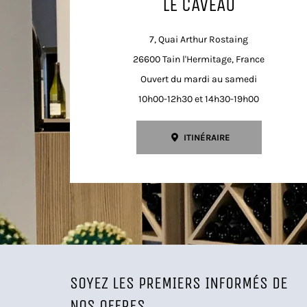
LE CAVEAU
7, Quai Arthur Rostaing
26600 Tain l'Hermitage, France
Ouvert du mardi au samedi
10h00-12h30 et 14h30-19h00
ITINÉRAIRE
SOYEZ LES PREMIERS INFORMÉS DE
NOS OFFRES