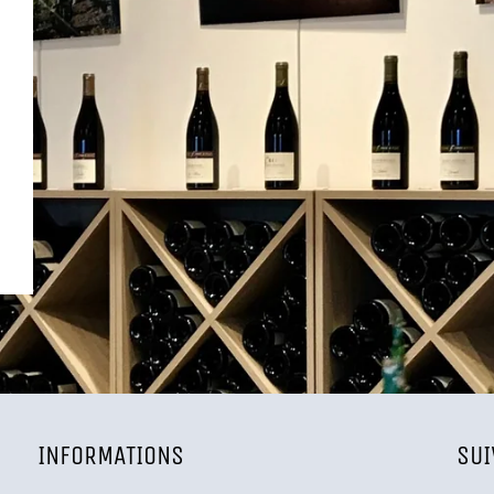
INFORMATIONS
SU