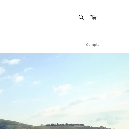
RECHERCHE
Panier
Recherche
Compte