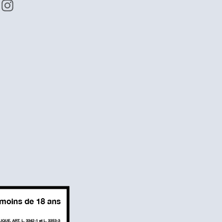
Facebook
Instagram