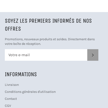
SOYEZ LES PREMIERS INFORMÉS DE NOS
OFFRES
Promotions, nouveaux produits et soldes. Directement dans
votre boîte de réception.
S'INSCRI
INFORMATIONS
Livraison
Conditions générales d'utilisation
Contact
CGV