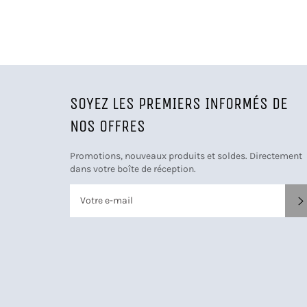
SOYEZ LES PREMIERS INFORMÉS DE
NOS OFFRES
Promotions, nouveaux produits et soldes. Directement
dans votre boîte de réception.