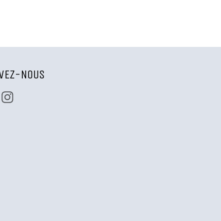
IVEZ-NOUS
Facebook
Instagram