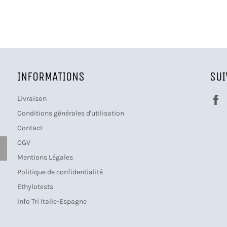
INFORMATIONS
SU
Livraison
Conditions générales d'utilisation
Contact
CGV
S'INSCRIRE
Mentions Légales
Politique de confidentialité
Ethylotests
Info Tri Italie-Espagne