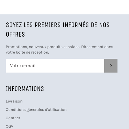
SOYEZ LES PREMIERS INFORMÉS DE NOS
OFFRES
Promotions, nouveaux produits et soldes. Directement dans
votre boîte de réception.
S'INSCRI
INFORMATIONS
Livraison
Conditions générales d'utilisation
Contact
CGV